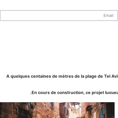
A quelques centaines de mètres de la plage de Tel Avi
En cours de construction, ce projet luxu