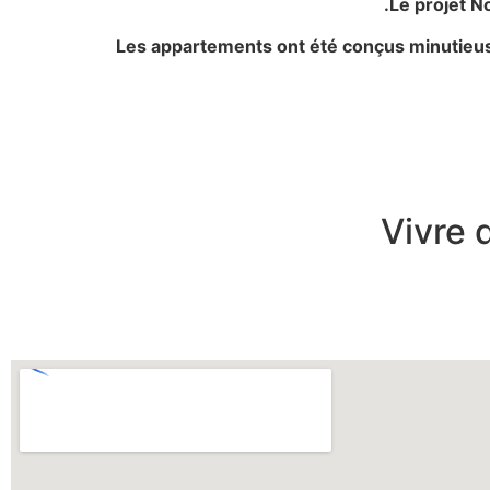
Le projet N
Les appartements ont été conçus minutieusem
Vivre 