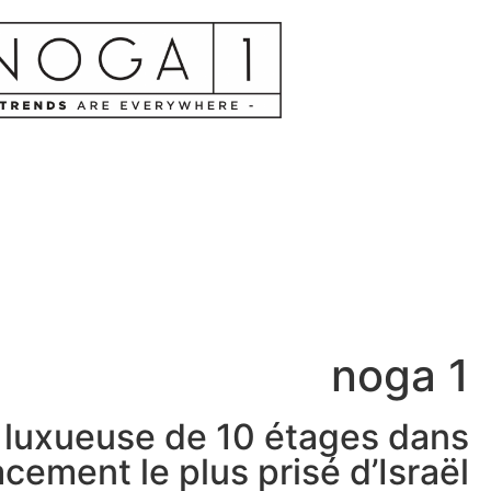
noga 1
 luxueuse de 10 étages dans
acement le plus prisé d’Israël